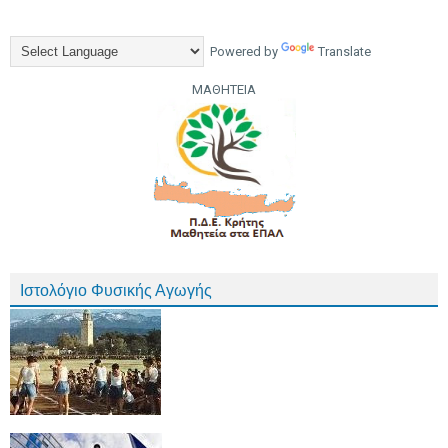
Powered by
Translate
ΜΑΘΗΤΕΙΑ
Ιστολόγιο Φυσικής Αγωγής