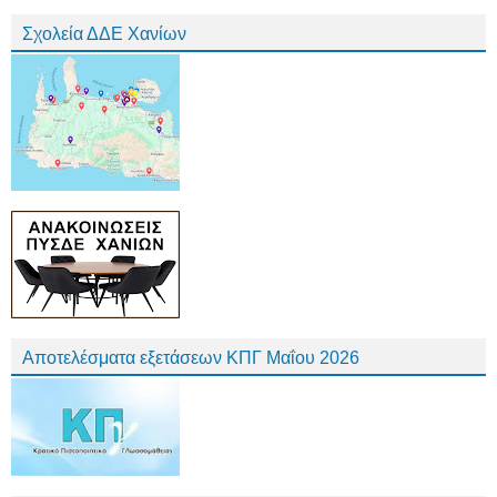
Σχολεία ΔΔΕ Χανίων
Αποτελέσματα εξετάσεων ΚΠΓ Μαΐου 2026