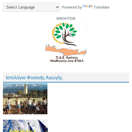
Powered by
Translate
ΜΑΘΗΤΕΙΑ
Ιστολόγιο Φυσικής Αγωγής