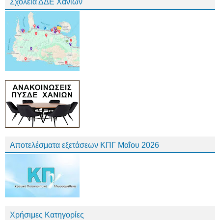
Σχολεία ΔΔΕ Χανίων
Αποτελέσματα εξετάσεων ΚΠΓ Μαΐου 2026
Χρήσιμες Κατηγορίες