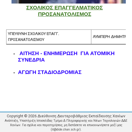
ΣΧΟΛΙΚΟΣ ΕΠΑΓΓΕΛΜΑΤΙΚΟΣ
ΠΡΟΣΑΝΑΤΟΛΙΣΜΟΣ
ΥΠΕΥΘΥΝΗ ΣΧΟΛΙΚΟΥ ΕΠΑΓΓ.
ΛΥΜΠΕΡΗ ΔΗΜΗΤΡΑ
ΠΡΟΣΑΝΑΤΟΛΙΣΜΟΥ
ΑΙΤΗΣΗ - ΕΝΗΜΕΡΩΣΗ ΓΙΑ ΑΤΟΜΙΚΗ
ΣΥΝΕΔΡΙΑ
ΑΓΩΓΗ ΣΤΑΔΙΟΔΡΟΜΙΑΣ
Copyright ©
2026
Διεύθυνση Δευτεροβάθμιας Εκπαίδευσης Χανίων
Ανάπτυξη, Υποστήριξη Ιστοσελίδας Τμήμα Δ Πληροφορικής και Νέων Τεχνολογιών ΔΔΕ
Χανίων. Για σχόλια και παρατηρήσεις, μη διστάσετε να επικοινωνήσετε μαζί μας
(it@dide.chan.sch.gr).