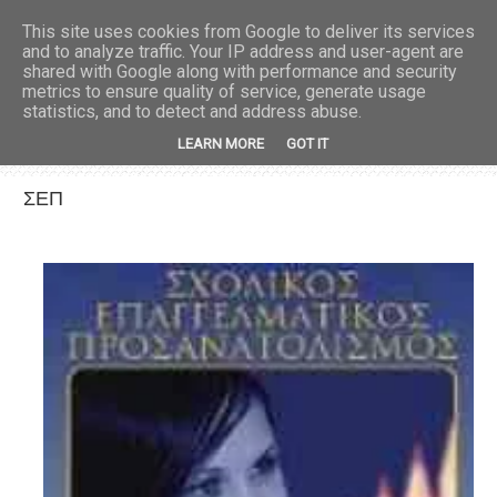
This site uses cookies from Google to deliver its services
and to analyze traffic. Your IP address and user-agent are
shared with Google along with performance and security
metrics to ensure quality of service, generate usage
statistics, and to detect and address abuse.
LEARN MORE
GOT IT
ΣΕΠ