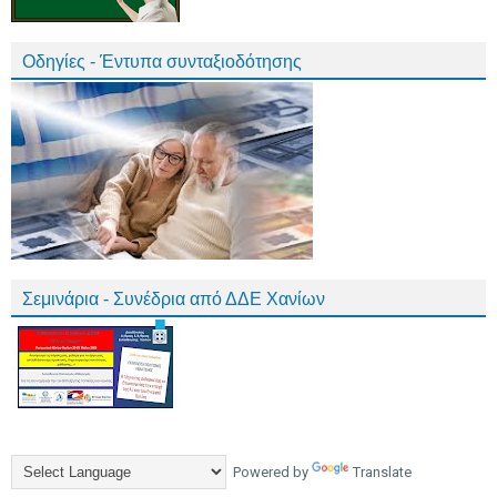
Οδηγίες - Έντυπα συνταξιοδότησης
Σεμινάρια - Συνέδρια από ΔΔΕ Χανίων
Powered by
Translate