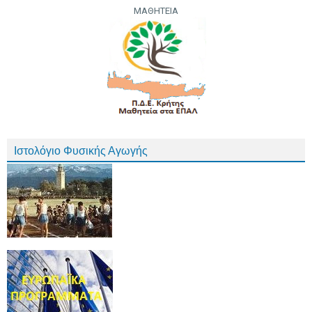
ΜΑΘΗΤΕΙΑ
Ιστολόγιο Φυσικής Αγωγής