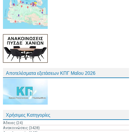
Αποτελέσματα εξετάσεων ΚΠΓ Μαΐου 2026
Χρήσιμες Κατηγορίες
Άδειες
(24)
Ανακοινώσεις
(3428)