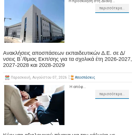
Η πρόσκληση στη Διαύγ...
περισσότερα...
Ανακλήσεις αποσπάσεων εκπαιδευτικών Δ.Ε. σε Δ/
νσεις Β΄/θμιας Εκπ/σης για τα σχολικά έτη 2026-2027,
2027-2028 και 2028-2029
Παρασκευή, Αυγούστου 07, 2026
Αποσπάσεις
Η απόφ...
περισσότερα...