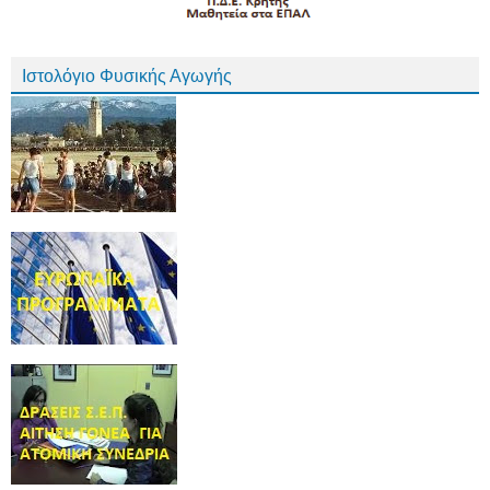
Ιστολόγιο Φυσικής Αγωγής