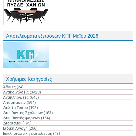
Αποτελέσματα εξετάσεων ΚΠΓ Μαΐου 2026
Χρήσιμες Κατηγορίες
Άδειες
(24)
Ανακοινώσεις
(3428)
Αναπληρωτές
(645)
Αποσπάσεις
(594)
Δελτία Τύπου
(192)
Διευθυντές Σχολείων
(183)
Διευθυντές φορέων
(154)
Διορισμοί
(195)
Ειδική Αγωγή
(266)
Εκκλησιαστική εκπαίδευση
(43)