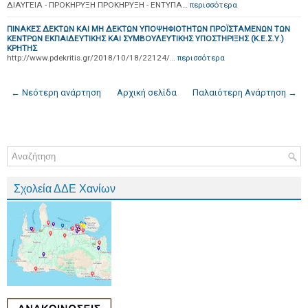
ΔΙΑΥΓΕΙΑ - ΠΡΟΚΗΡΥΞΗ ΠΡΟΚΗΡΥΞΗ - ΕΝΤΥΠΑ…
περισσότερα
ΠΙΝΑΚΕΣ ΔΕΚΤΩΝ ΚΑΙ ΜΗ ΔΕΚΤΩΝ ΥΠΟΨΗΦΙΟΤΗΤΩΝ ΠΡΟΪΣΤΑΜΕΝΩΝ ΤΩΝ
ΚΕΝΤΡΩΝ ΕΚΠΑΙΔΕΥΤΙΚΗΣ ΚΑΙ ΣΥΜΒΟΥΛΕΥΤΙΚΗΣ ΥΠΟΣΤΗΡΙΞΗΣ (Κ.Ε.Σ.Υ.)
ΚΡΗΤΗΣ
http://www.pdekritis.gr/2018/10/18/22124/…
περισσότερα
← Νεότερη ανάρτηση
Αρχική σελίδα
Παλαιότερη Ανάρτηση →
Σχολεία ΔΔΕ Χανίων