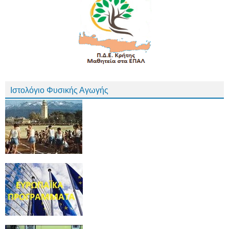
Ιστολόγιο Φυσικής Αγωγής