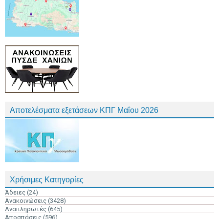
Αποτελέσματα εξετάσεων ΚΠΓ Μαΐου 2026
Χρήσιμες Κατηγορίες
Άδειες
(24)
Ανακοινώσεις
(3428)
Αναπληρωτές
(645)
Αποσπάσεις
(596)