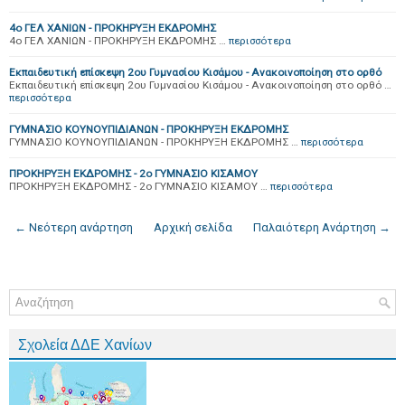
4o ΓΕΛ ΧΑΝΙΩΝ - ΠΡΟΚΗΡΥΞΗ ΕΚΔΡΟΜΗΣ
4o ΓΕΛ ΧΑΝΙΩΝ - ΠΡΟΚΗΡΥΞΗ ΕΚΔΡΟΜΗΣ …
περισσότερα
Εκπαιδευτική επίσκεψη 2ου Γυμνασίου Κισάμου - Ανακοινοποίηση στο ορθό
Εκπαιδευτική επίσκεψη 2ου Γυμνασίου Κισάμου - Ανακοινοποίηση στο ορθό …
περισσότερα
ΓΥΜΝΑΣΙΟ ΚΟΥΝΟΥΠΙΔΙΑΝΩΝ - ΠΡΟΚΗΡΥΞΗ ΕΚΔΡΟΜΗΣ
ΓΥΜΝΑΣΙΟ ΚΟΥΝΟΥΠΙΔΙΑΝΩΝ - ΠΡΟΚΗΡΥΞΗ ΕΚΔΡΟΜΗΣ …
περισσότερα
ΠΡΟΚΗΡΥΞΗ ΕΚΔΡΟΜΗΣ - 2ο ΓΥΜΝΑΣΙΟ ΚΙΣΑΜΟΥ
ΠΡΟΚΗΡΥΞΗ ΕΚΔΡΟΜΗΣ - 2ο ΓΥΜΝΑΣΙΟ ΚΙΣΑΜΟΥ …
περισσότερα
← Νεότερη ανάρτηση
Αρχική σελίδα
Παλαιότερη Ανάρτηση →
Σχολεία ΔΔΕ Χανίων