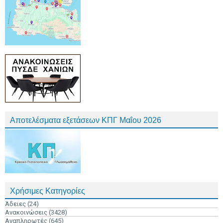
Αποτελέσματα εξετάσεων ΚΠΓ Μαΐου 2026
Χρήσιμες Κατηγορίες
Άδειες
(24)
Ανακοινώσεις
(3428)
Αναπληρωτές
(645)