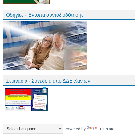
Οδηγίες - Έντυπα συνταξιοδότησης
Σεμινάρια - Συνέδρια από ΔΔΕ Χανίων
Powered by
Translate