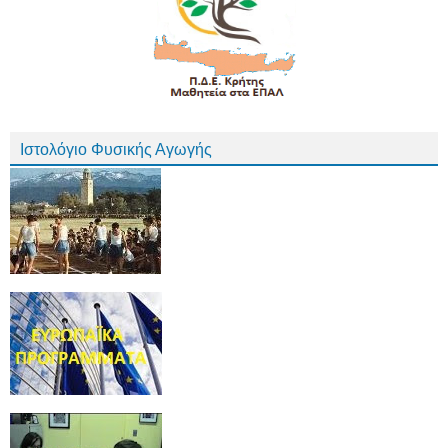
Ιστολόγιο Φυσικής Αγωγής