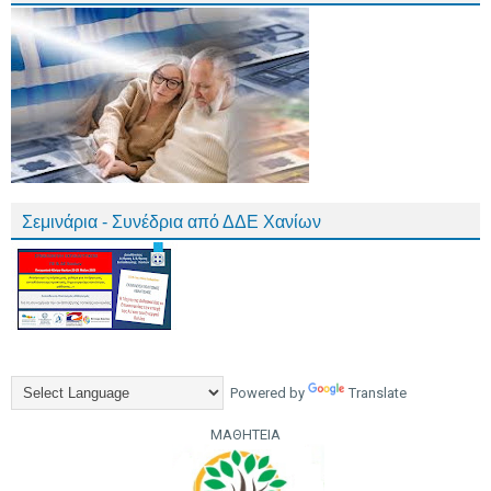
Σεμινάρια - Συνέδρια από ΔΔΕ Χανίων
Powered by
Translate
ΜΑΘΗΤΕΙΑ