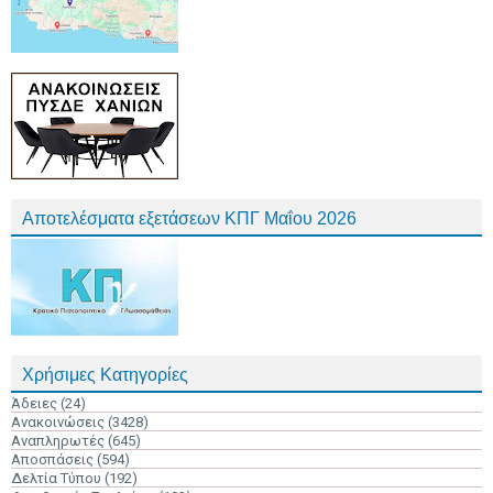
Αποτελέσματα εξετάσεων ΚΠΓ Μαΐου 2026
Χρήσιμες Κατηγορίες
Άδειες
(24)
Ανακοινώσεις
(3428)
Αναπληρωτές
(645)
Αποσπάσεις
(594)
Δελτία Τύπου
(192)