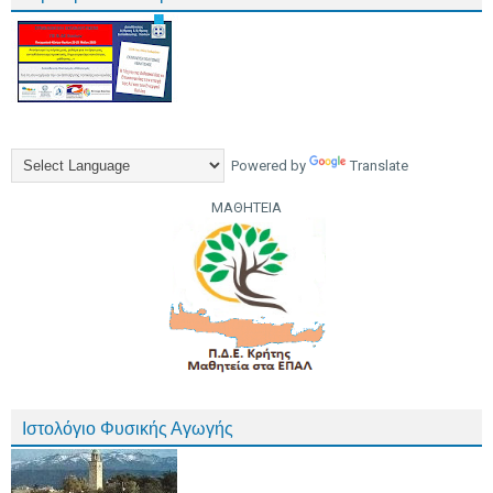
Powered by
Translate
ΜΑΘΗΤΕΙΑ
Ιστολόγιο Φυσικής Αγωγής