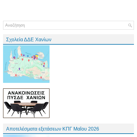
Σχολεία ΔΔΕ Χανίων
Αποτελέσματα εξετάσεων ΚΠΓ Μαΐου 2026