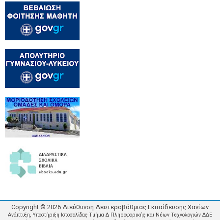
Copyright ©
2026
Διεύθυνση Δευτεροβάθμιας Εκπαίδευσης Χανίων
Ανάπτυξη, Υποστήριξη Ιστοσελίδας Τμήμα Δ Πληροφορικής και Νέων Τεχνολογιών ΔΔΕ