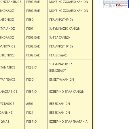
ΚΩΝΣΤΑΝΤΙΝΟΣ
ΠΕ02.ΕΑΕ
ΜΟΥΣΙΚΟ ΣΧΟΛΕΙΟ ΧΑΝΙΩΝ
ΝΙΚΟΛΑΟΣ
ΠΕ02.ΕΑΕ
ΜΟΥΣΙΚΟ ΣΧΟΛΕΙΟ ΧΑΝΙΩΝ
ΑΝΤΩΝΙΟΣ
ΠΕ80
ΓΕΛ ΑΚΡΩΤΗΡΙΟΥ
ΣΤΥΛΙΑΝΟΣ
ΠΕ01
3ο ΓΥΜΝΑΣΙΟ ΧΑΝΙΩΝ
ΝΙΚΟΛΑΟΣ
ΠΕ02.ΕΑΕ
3ο ΓΕΛ ΧΑΝΙΩΝ
ΦΑΝΟΥΡΙΟΣ
ΠΕ02.ΕΑΕ
ΓΕΛ ΑΚΡΩΤΗΡΙΟΥ
ΑΝΤΩΝΙΟΣ
ΠΕ02.ΕΑΕ
ΓΕΛ ΣΟΥΔΑΣ
1ο ΓΥΜΝΑΣΙΟ ΕΛ.
ΣΤΑΜΑΤΙΟΣ
ΠΕ88.01
ΒΕΝΙΖΕΛΟΥ
ΕΥΑΓΓΕΛΟΣ
ΠΕ30
ΕΝΕΕΓΥΛ ΧΑΝΙΩΝ
ΑΝΑΣΤΑΣΙΟΣ
ΠΕ87.04
ΕΣΠΕΡΙΝΟ ΕΠΑΛ ΧΑΝΙΩΝ
ΕΥΣΤΑΘΙΟΣ
ΔΕ01
ΕΕΕΕΚ ΧΑΝΙΩΝ
ΙΩΑΝΝΗΣ
ΠΕ21
ΕΕΕΕΚ ΧΑΝΙΩΝ
ΘΩΜΑΣ
ΠΕ87.04
ΕΣΠΕΡΙΝΟ ΕΠΑΛ ΠΛΑΤΑΝΙΑ