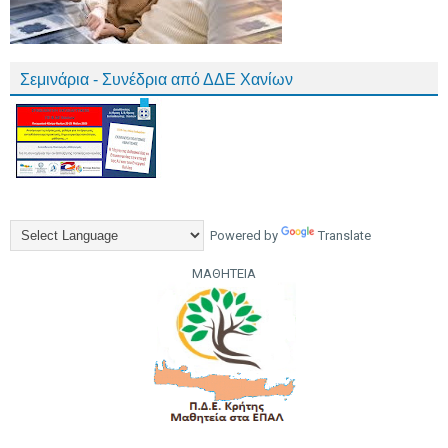
Σεμινάρια - Συνέδρια από ΔΔΕ Χανίων
Powered by
Translate
ΜΑΘΗΤΕΙΑ