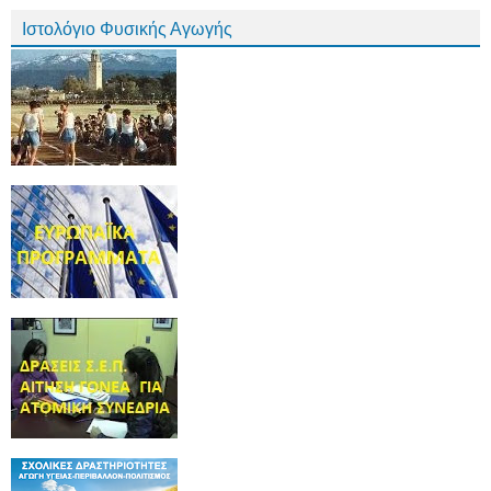
Ιστολόγιο Φυσικής Αγωγής