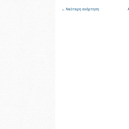
← Νεότερη ανάρτηση