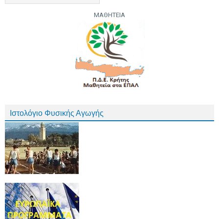
ΜΑΘΗΤΕΙΑ
Ιστολόγιο Φυσικής Αγωγής