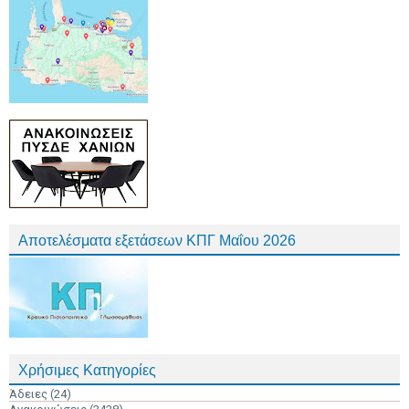
Αποτελέσματα εξετάσεων ΚΠΓ Μαΐου 2026
Χρήσιμες Κατηγορίες
Άδειες
(24)