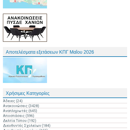
Αποτελέσματα εξετάσεων ΚΠΓ Μαΐου 2026
Χρήσιμες Κατηγορίες
Άδειες
(24)
Ανακοινώσεις
(3428)
Αναπληρωτές
(645)
Αποσπάσεις
(596)
Δελτία Τύπου
(192)
Διευθυντές Σχολείων
(184)