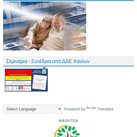
Σεμινάρια - Συνέδρια από ΔΔΕ Χανίων
Powered by
Translate
ΜΑΘΗΤΕΙΑ