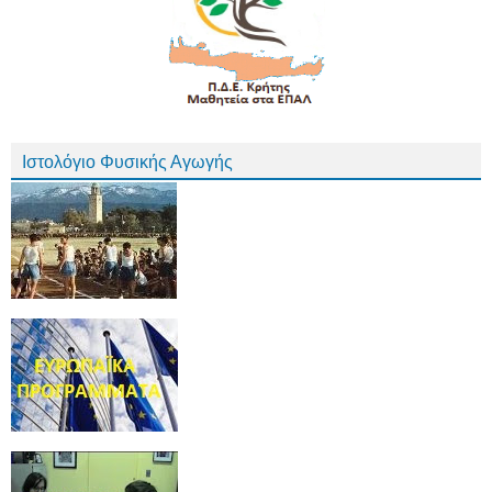
Ιστολόγιο Φυσικής Αγωγής