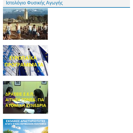
Ιστολόγιο Φυσικής Αγωγής