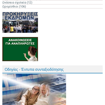
Ωνάσεια σχολεία
(12)
Ωρομίσθιοι
(106)
Οδηγίες - Έντυπα συνταξιοδότησης