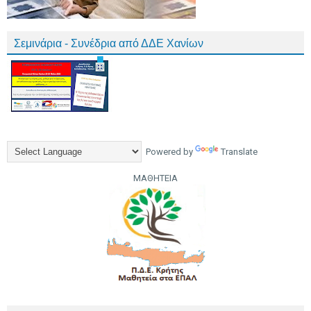
Σεμινάρια - Συνέδρια από ΔΔΕ Χανίων
Powered by
Translate
ΜΑΘΗΤΕΙΑ