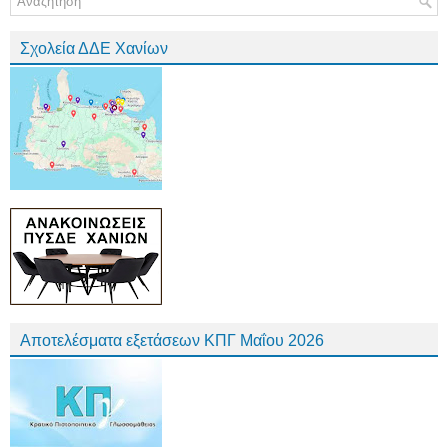
Σχολεία ΔΔΕ Χανίων
Αποτελέσματα εξετάσεων ΚΠΓ Μαΐου 2026