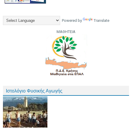
Powered by
Translate
ΜΑΘΗΤΕΙΑ
Ιστολόγιο Φυσικής Αγωγής