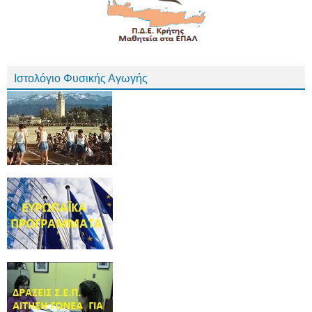
Ιστολόγιο Φυσικής Αγωγής