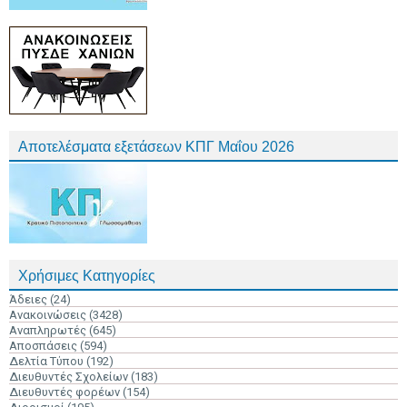
Αποτελέσματα εξετάσεων ΚΠΓ Μαΐου 2026
Χρήσιμες Κατηγορίες
Άδειες
(24)
Ανακοινώσεις
(3428)
Αναπληρωτές
(645)
Αποσπάσεις
(594)
Δελτία Τύπου
(192)
Διευθυντές Σχολείων
(183)
Διευθυντές φορέων
(154)