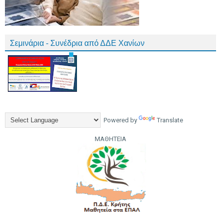
Σεμινάρια - Συνέδρια από ΔΔΕ Χανίων
Powered by
Translate
ΜΑΘΗΤΕΙΑ