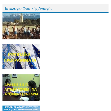
Ιστολόγιο Φυσικής Αγωγής