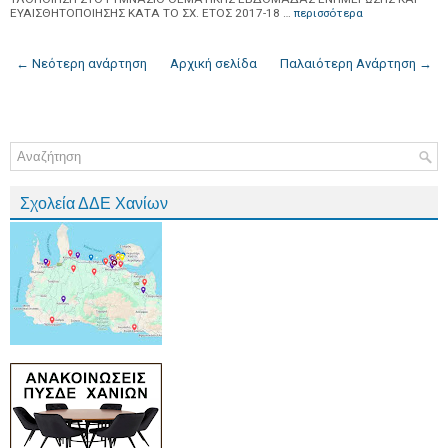
ΕΥΑΙΣΘΗΤΟΠΟΙΗΣΗΣ ΚΑΤΑ ΤΟ ΣΧ. ΕΤΟΣ 2017-18 …
περισσότερα
← Νεότερη ανάρτηση
Αρχική σελίδα
Παλαιότερη Ανάρτηση →
Σχολεία ΔΔΕ Χανίων