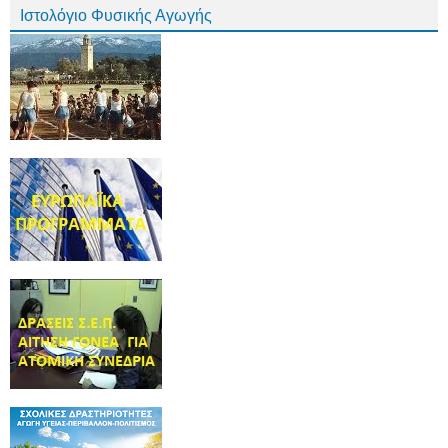
Ιστολόγιο Φυσικής Αγωγής