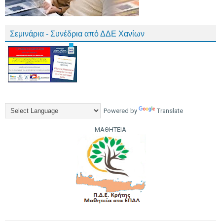
Σεμινάρια - Συνέδρια από ΔΔΕ Χανίων
Powered by
Translate
ΜΑΘΗΤΕΙΑ