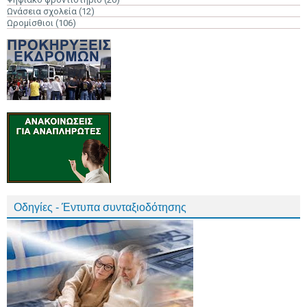
Ωνάσεια σχολεία
(12)
Ωρομίσθιοι
(106)
Οδηγίες - Έντυπα συνταξιοδότησης