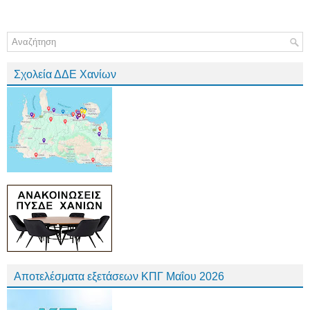
Σχολεία ΔΔΕ Χανίων
Αποτελέσματα εξετάσεων ΚΠΓ Μαΐου 2026