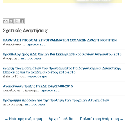
Σχετικές Αναρτήσεις:
ΠΑΡΑΤΑΣΗ ΥΠΟΒΟΛΗΣ ΠΡΟΓΡΑΜΜΑΤΩΝ ΣΧΟΛΙΚΩΝ ΔΡΑΣΤΗΡΙΟΤΗΤΩΝ
Ανακοίνωση…
περισσότερα
Προϋπολογισμός ΔΔΕ Χανίων Και Εκκλησιαστικού Χανίων Αυγούστου 2015
Απόφαση …
περισσότερα
έναρξη των μαθημάτων του Προγράμματος Παιδαγωγικής και Διδακτικής
Επάρκειας για το ακαδημαϊκό έτος 2015-2016
Δελτίο Τύπου…
περισσότερα
Ανακοίνωση Πράξης ΠΥΣΔΕ 24η/27-08-2015
φάκελος ενημέρωσης…
περισσότερα
Πρόγραμμα Δράσεων για την Πρόληψη των Τροχαίων Ατυχημάτων
ανακοίνωση…
περισσότερα
← Νεότερη ανάρτηση
Αρχική σελίδα
Παλαιότερη Ανάρτηση →