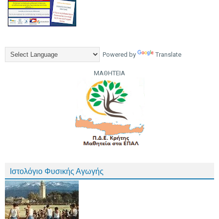
Powered by
Translate
ΜΑΘΗΤΕΙΑ
Ιστολόγιο Φυσικής Αγωγής