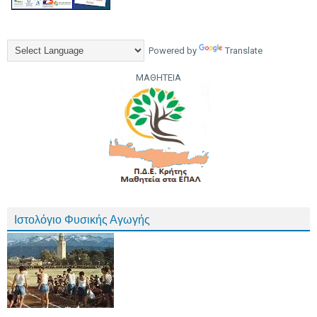
Powered by
Translate
ΜΑΘΗΤΕΙΑ
Ιστολόγιο Φυσικής Αγωγής