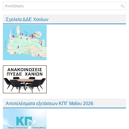
Σχολεία ΔΔΕ Χανίων
Αποτελέσματα εξετάσεων ΚΠΓ Μαΐου 2026