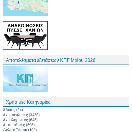
Αποτελέσματα εξετάσεων ΚΠΓ Μαΐου 2026
Χρήσιμες Κατηγορίες
Άδειες
(24)
Ανακοινώσεις
(3428)
Αναπληρωτές
(645)
Αποσπάσεις
(596)
Δελτία Τύπου
(192)