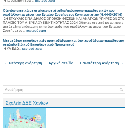
Η πρόσκληση Εδώ …
περισσότερα
Οδηγίες σχετικά με αιτήσεις μετάταξης/απόσπασης εκπαιδευτικών που
υποβάλλονται μέσω του Ενιαίου Συστήματος Κινητικότητας (Ν.4440/2016)
2Η ΕΓΚΥΚΛΙΟΣ ΓΙΑ ΔΗΜΟΣΙΟΠΟΙΗΣΗ ΘΕΣΕΩΝ ΚΑΙ ΑΝΑΓΚΩΝ ΥΠΗΡΕΣΙΩΝ ΣΤΟ
ΠΛΑΙΣΙΟ ΤΟΥ Α΄ ΚΥΚΛΟΥ ΚΙΝΗΤΙΚΟΤΗΤΑΣ 2024 Οδηγίες σχετικά με αιτήσεις
μετάταξης/απόσπασης εκπαιδευτικών που υποβάλλονται μέσω του Ενιαίου
Συστήματος …
περισσότερα
Μετατάξεις εκπαιδευτικών πρωτοβάθμιας και δευτεροβάθμιας εκπαίδευσης
σε κλάδο Ειδικού Εκπαιδευτικού Προσωπικού
Η ΥΑ ΕΔΩ…
περισσότερα
← Νεότερη ανάρτηση
Αρχική σελίδα
Παλαιότερη Ανάρτηση →
Σχολεία ΔΔΕ Χανίων