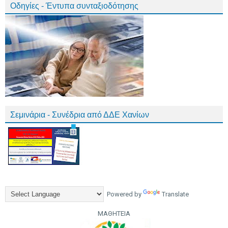
Οδηγίες - Έντυπα συνταξιοδότησης
Σεμινάρια - Συνέδρια από ΔΔΕ Χανίων
Powered by
Translate
ΜΑΘΗΤΕΙΑ