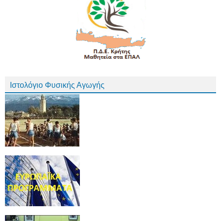
Ιστολόγιο Φυσικής Αγωγής