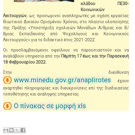
κλάδου ΠΕ30-
Κοινωνικών
Λειτουργών
, ως προσωρινοί αναπληρωτές με σχέση εργασίας
Ιδιωτικού Δικαίου Ορισμένου Χρόνου, στο πλαίσιο υλοποίησης
της Πράξης «Υποστήριξη σχολικών Μονάδων Α/θμιας και Β/
θμιας Εκπαίδευσης από Ψυχολόγους και Κοινωνικούς
Λειτουργούς» για το διδακτικό έτος 2021-2022.
Οι προσλαμβανόμενοι οφείλουν να παρουσιαστούν και να
αναλάβουν υπηρεσία από την
Πέμπτη 17 έως και την Παρασκευή
18 Φεβρουαρίου 2022.
Στην διεύθυνση
www.minedu.gov.gr/anaplirotes
έχουν
αναρτηθεί πληροφορίες και διευκρινίσεις επί της διαδικασίας
τοποθέτησης και ανάληψης υπηρεσίας.
Ο πίνακας σε μορφή xls