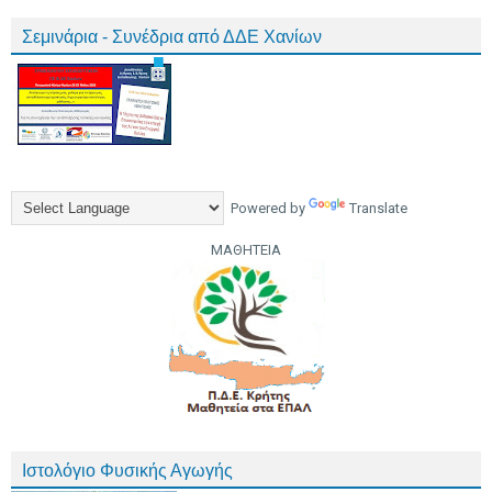
Σεμινάρια - Συνέδρια από ΔΔΕ Χανίων
Powered by
Translate
ΜΑΘΗΤΕΙΑ
Ιστολόγιο Φυσικής Αγωγής