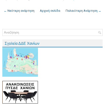
← Νεότερη ανάρτηση
Αρχική σελίδα
Παλαιότερη Ανάρτηση →
Σχολεία ΔΔΕ Χανίων