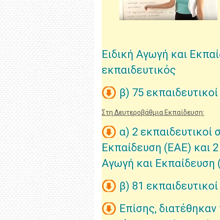
Ειδική Αγωγή και Εκπαί
εκπαιδευτικός
β) 75 εκπαιδευτικοί
Στη Δευτεροβάθμια Εκπαίδευση:
α) 2 εκπαιδευτικοί 
Εκπαίδευση (ΕΑΕ) και 2
Αγωγή και Εκπαίδευση 
β) 81 εκπαιδευτικο
Επίσης, διατέθηκαν 