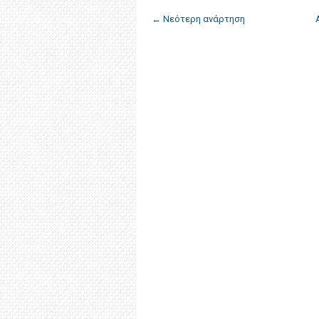
← Νεότερη ανάρτηση