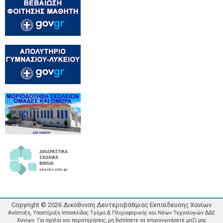
Copyright ©
2026
Διεύθυνση Δευτεροβάθμιας Εκπαίδευσης Χανίων
Ανάπτυξη, Υποστήριξη Ιστοσελίδας Τμήμα Δ Πληροφορικής και Νέων Τεχνολογιών ΔΔΕ
Χανίων. Για σχόλια και παρατηρήσεις, μη διστάσετε να επικοινωνήσετε μαζί μας