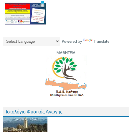
Powered by
Translate
ΜΑΘΗΤΕΙΑ
Ιστολόγιο Φυσικής Αγωγής