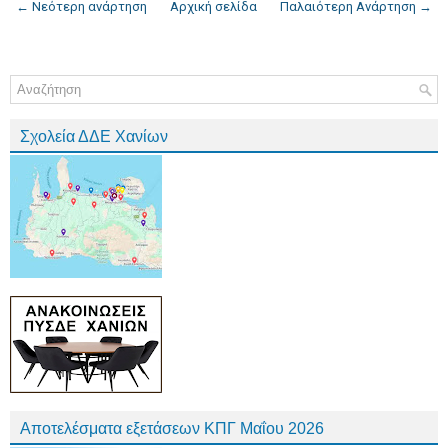
← Νεότερη ανάρτηση
Αρχική σελίδα
Παλαιότερη Ανάρτηση →
Σχολεία ΔΔΕ Χανίων
Αποτελέσματα εξετάσεων ΚΠΓ Μαΐου 2026