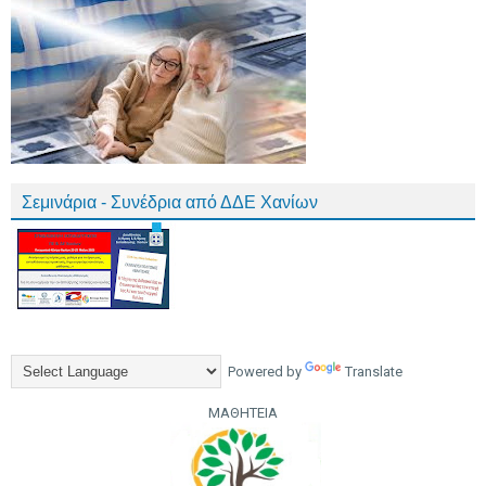
Σεμινάρια - Συνέδρια από ΔΔΕ Χανίων
Powered by
Translate
ΜΑΘΗΤΕΙΑ