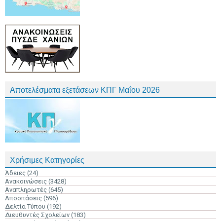
Αποτελέσματα εξετάσεων ΚΠΓ Μαΐου 2026
Χρήσιμες Κατηγορίες
Άδειες
(24)
Ανακοινώσεις
(3428)
Αναπληρωτές
(645)
Αποσπάσεις
(596)
Δελτία Τύπου
(192)
Διευθυντές Σχολείων
(183)