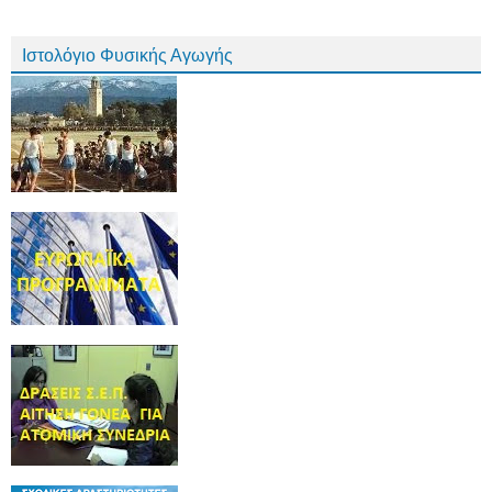
Ιστολόγιο Φυσικής Αγωγής