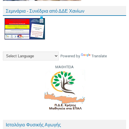
Σεμινάρια - Συνέδρια από ΔΔΕ Χανίων
Powered by
Translate
ΜΑΘΗΤΕΙΑ
Ιστολόγιο Φυσικής Αγωγής