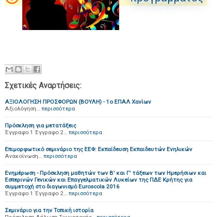
Σχετικές Αναρτήσεις:
ΑΞΙΟΛΟΓΗΣΗ ΠΡΟΣΦΟΡΩΝ (ΒΟΥΛΗ) - 1ο ΕΠΑΛ Χανίων
Αξιολόγηση…
περισσότερα
Πρόσκληση για μετατάξεις
Έγγραφο 1 Έγγραφο 2…
περισσότερα
Επιμορφωτικό σεμινάριο της ΕΕΦ: Εκπαίδευση Εκπαιδευτών Ενηλικών
Ανακοίνωση…
περισσότερα
Ενημέρωση - Πρόσκληση μαθητών των Β' και Γ' τάξεων των Ημερήσιων και
Εσπερινών Γενικών και Επαγγελματικών Λυκείων της ΠΔΕ Κρήτης για
συμμετοχή στο διαγωνισμό Euroscola 2016
Έγγραφο 1 Έγγραφο 2…
περισσότερα
Σεμινάριο για την Τοπική ιστορία