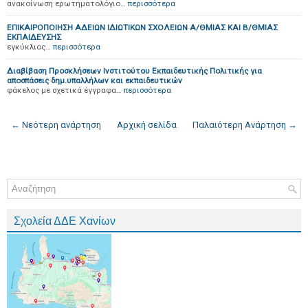
ανακοίνωση ερωτηματολόγιο…
περισσότερα
ΕΠΙΚΑΙΡΟΠΟΙΗΣΗ ΑΔΕΙΩΝ ΙΔΙΩΤΙΚΩΝ ΣΧΟΛΕΙΩΝ Α/ΘΜΙΑΣ ΚΑΙ Β/ΘΜΙΑΣ
ΕΚΠΑΙΔΕΥΣΗΣ
εγκύκλιος…
περισσότερα
Διαβίβαση Προσκλήσεων Ινστιτούτου Εκπαιδευτικής Πολιτικής για
αποσπάσεις δημ.υπαλλήλων και εκπαιδευτικών
φάκελος με σχετικά έγγραφα…
περισσότερα
← Νεότερη ανάρτηση
Αρχική σελίδα
Παλαιότερη Ανάρτηση →
Σχολεία ΔΔΕ Χανίων