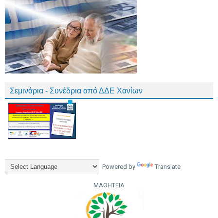
Σεμινάρια - Συνέδρια από ΔΔΕ Χανίων
Powered by
Translate
ΜΑΘΗΤΕΙΑ