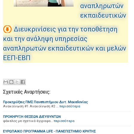
αναπληρωτών
εκπαιδευτικών
Διευκρινίσεις για την τοποθέτηση
και την ανάληψη υπηρεσίας
αναπληρωτών εκπαιδευτικών και μελών
ΕΕΠ-ΕΒΠ
Σχετικές Αναρτήσεις:
Προκηρύξεις ΠΜΣ Πανεπιστήμιου Δυτ. Μακεδονίας
Ανακοίνωση #1 Ανακοίνωση #2 …
περισσότερα
ΠΡΟΚΗΡΥΞΗ ΘΕΣΕΩΝ ΔΙΕΥΘΥΝΤΩΝ
φάκελος με σχετικά έγγραφα…
περισσότερα
ΕΥΡΩΠΑΙΚΟ ΠΡΟΓΡΑΜΜΑ LIFE - ΠΑΝΕΠΙΣΤΗΜΙΟ ΚΡΗΤΗΣ