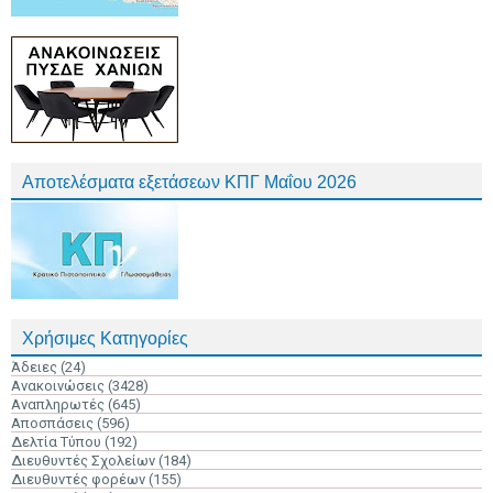
Αποτελέσματα εξετάσεων ΚΠΓ Μαΐου 2026
Χρήσιμες Κατηγορίες
Άδειες
(24)
Ανακοινώσεις
(3428)
Αναπληρωτές
(645)
Αποσπάσεις
(596)
Δελτία Τύπου
(192)
Διευθυντές Σχολείων
(184)
Διευθυντές φορέων
(155)