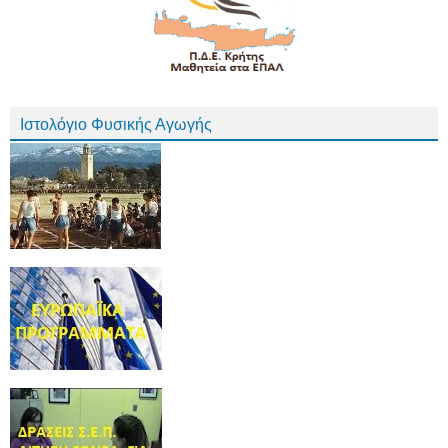
Ιστολόγιο Φυσικής Αγωγής