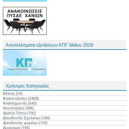
Αποτελέσματα εξετάσεων ΚΠΓ Μαΐου 2026
Χρήσιμες Κατηγορίες
Άδειες
(24)
Ανακοινώσεις
(3428)
Αναπληρωτές
(645)
Αποσπάσεις
(596)
Δελτία Τύπου
(192)
Διευθυντές Σχολείων
(184)
Διευθυντές φορέων
(155)
Διορισμοί
(195)