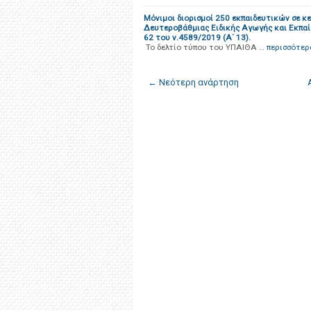
Μόνιμοι διορισμοί 250 εκπαιδευτικών σε κ
Δευτεροβάθμιας Ειδικής Αγωγής και Εκπαί
62 του ν.4589/2019 (Α΄ 13).
Το δελτίο τύπου του ΥΠΑΙΘΑ …
περισσότερ
← Νεότερη ανάρτηση