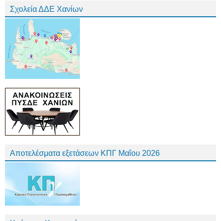
Σχολεία ΔΔΕ Χανίων
Αποτελέσματα εξετάσεων ΚΠΓ Μαΐου 2026