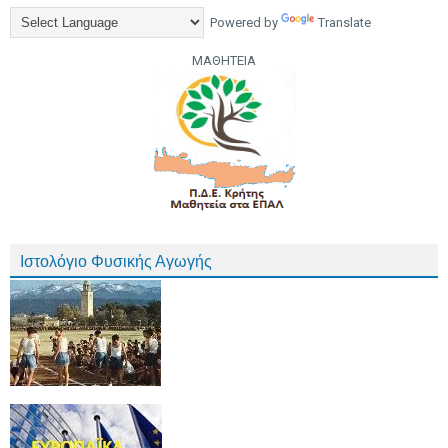
Powered by
Translate
ΜΑΘΗΤΕΙΑ
Ιστολόγιο Φυσικής Αγωγής