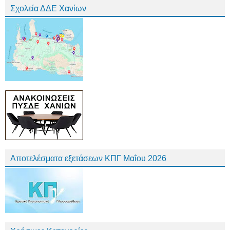
Σχολεία ΔΔΕ Χανίων
Αποτελέσματα εξετάσεων ΚΠΓ Μαΐου 2026