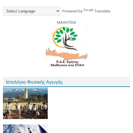
Powered by
Translate
ΜΑΘΗΤΕΙΑ
Ιστολόγιο Φυσικής Αγωγής