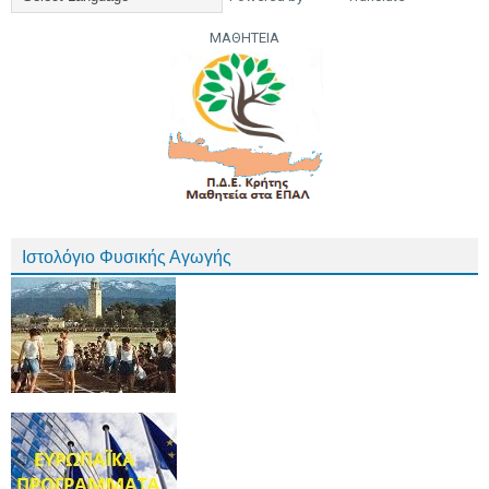
ΜΑΘΗΤΕΙΑ
Ιστολόγιο Φυσικής Αγωγής