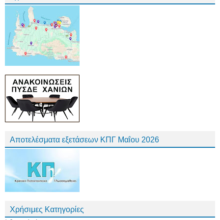
Αποτελέσματα εξετάσεων ΚΠΓ Μαΐου 2026
Χρήσιμες Κατηγορίες