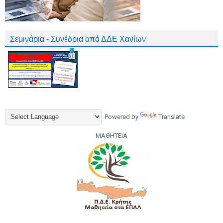
Σεμινάρια - Συνέδρια από ΔΔΕ Χανίων
Powered by
Translate
ΜΑΘΗΤΕΙΑ