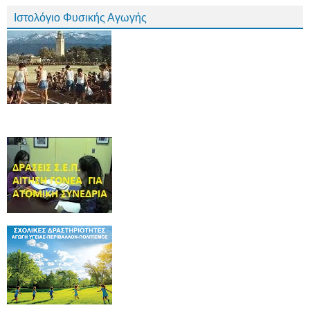
Ιστολόγιο Φυσικής Αγωγής