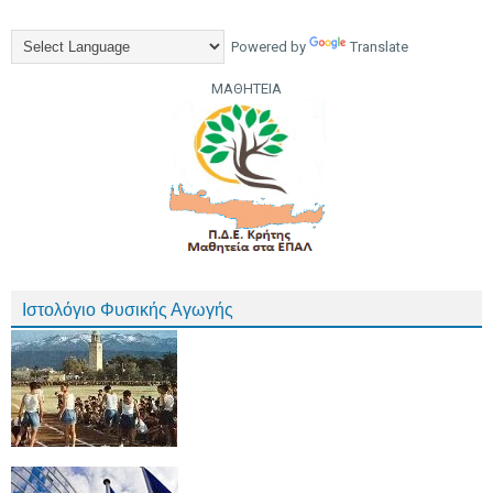
Powered by
Translate
ΜΑΘΗΤΕΙΑ
Ιστολόγιο Φυσικής Αγωγής