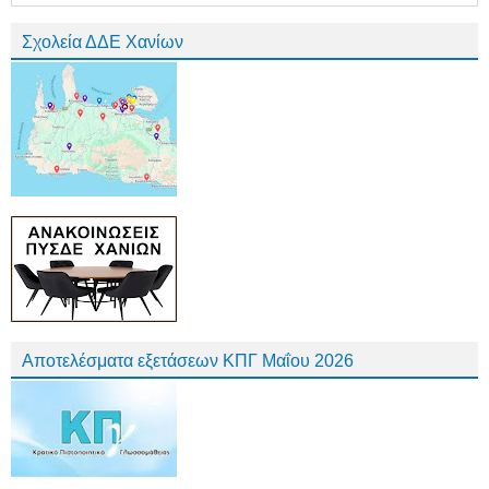
Σχολεία ΔΔΕ Χανίων
Αποτελέσματα εξετάσεων ΚΠΓ Μαΐου 2026