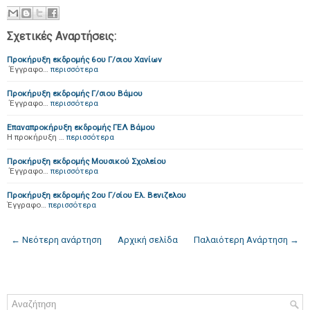
Σχετικές Αναρτήσεις:
Προκήρυξη εκδρομής 6ου Γ/σιου Χανίων
Έγγραφο…
περισσότερα
Προκήρυξη εκδρομής Γ/σιου Βάμου
Έγγραφο…
περισσότερα
Επαναπροκήρυξη εκδρομής ΓΕΛ Βάμου
H προκήρυξη …
περισσότερα
Προκήρυξη εκδρομής Μουσικού Σχολείου
Έγγραφο…
περισσότερα
Προκήρυξη εκδρομής 2ου Γ/σίου Ελ. Βενιζελου
Έγγραφο…
περισσότερα
← Νεότερη ανάρτηση
Αρχική σελίδα
Παλαιότερη Ανάρτηση →