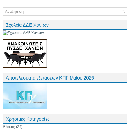
Σχολεία ΔΔΕ Χανίων
Αποτελέσματα εξετάσεων ΚΠΓ Μαΐου 2026
Χρήσιμες Κατηγορίες
Άδειες
(24)