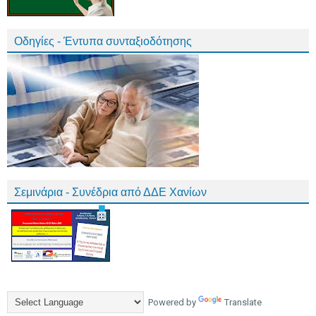
Οδηγίες - Έντυπα συνταξιοδότησης
Σεμινάρια - Συνέδρια από ΔΔΕ Χανίων
Powered by
Translate