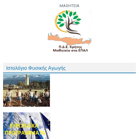
ΜΑΘΗΤΕΙΑ
Ιστολόγιο Φυσικής Αγωγής