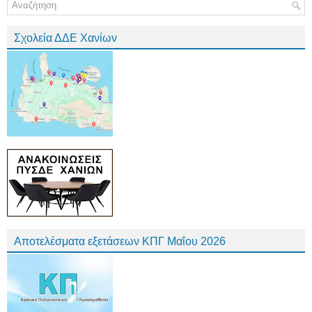
Σχολεία ΔΔΕ Χανίων
Αποτελέσματα εξετάσεων ΚΠΓ Μαΐου 2026