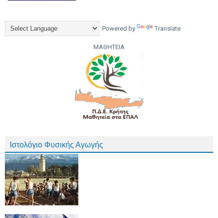
Powered by
Translate
ΜΑΘΗΤΕΙΑ
Ιστολόγιο Φυσικής Αγωγής