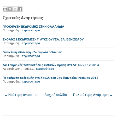
Σχετικές Αναρτήσεις:
ΠΡΟΚΗΡΥΞΗ ΕΚΔΡΟΜΗΣ ΣΤΗΝ ΟΛΛΑΝΔΙΑ
Προκήρυξη…
περισσότερα
ΣΧΟΛΙΚΕΣ ΕΚΔΡΟΜΕΣ - Γ΄ ΛΥΚΕΙΟΥ ΓΕΛ. ΕΛ. ΒΕΝΙΖΕΛΟΥ
Προκήρυξη…
περισσότερα
διδακτική επίσκεψη - 7ο Γυμνάσιο Χανίων
Προκήρυξη…
περισσότερα
Λειτουργικές τοποθετήσεις εκπ/κών Πράξη ΠΥΣΔΕ 42/22-12-2014
Ανακοίνωση Πίνακας…
περισσότερα
Προκήρυξη εκδρομής στη Βουλή του 2ου Γυμνασίου Κισάμου 2015
Προκήρυξη…
περισσότερα
← Νεότερη ανάρτηση
Αρχική σελίδα
Παλαιότερη Ανάρτηση →