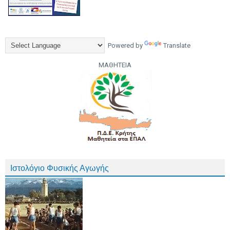
Powered by
Translate
ΜΑΘΗΤΕΙΑ
Ιστολόγιο Φυσικής Αγωγής