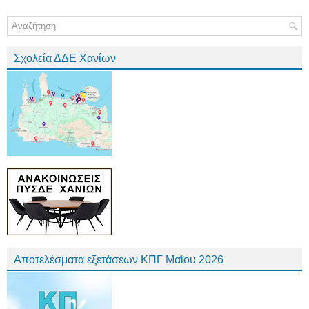
Σχολεία ΔΔΕ Χανίων
Αποτελέσματα εξετάσεων ΚΠΓ Μαΐου 2026