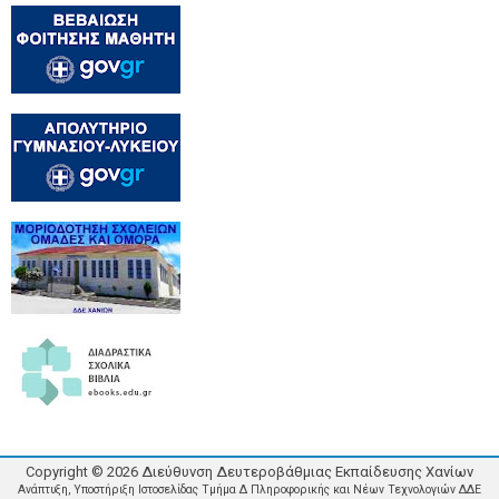
Copyright ©
2026
Διεύθυνση Δευτεροβάθμιας Εκπαίδευσης Χανίων
Ανάπτυξη, Υποστήριξη Ιστοσελίδας Τμήμα Δ Πληροφορικής και Νέων Τεχνολογιών ΔΔΕ