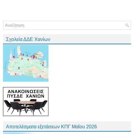
Σχολεία ΔΔΕ Χανίων
Αποτελέσματα εξετάσεων ΚΠΓ Μαΐου 2026