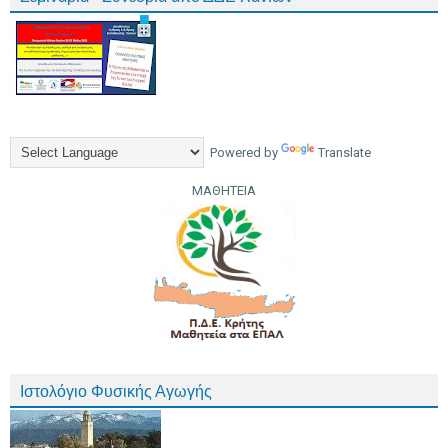
Powered by
Translate
ΜΑΘΗΤΕΙΑ
Ιστολόγιο Φυσικής Αγωγής