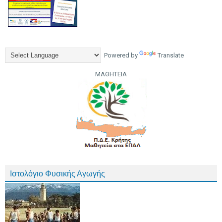
Powered by
Translate
ΜΑΘΗΤΕΙΑ
Ιστολόγιο Φυσικής Αγωγής