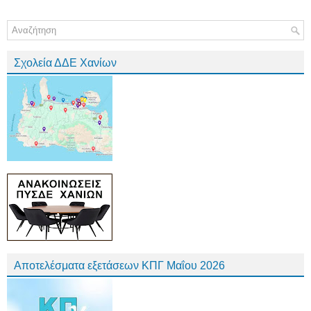
Σχολεία ΔΔΕ Χανίων
Αποτελέσματα εξετάσεων ΚΠΓ Μαΐου 2026