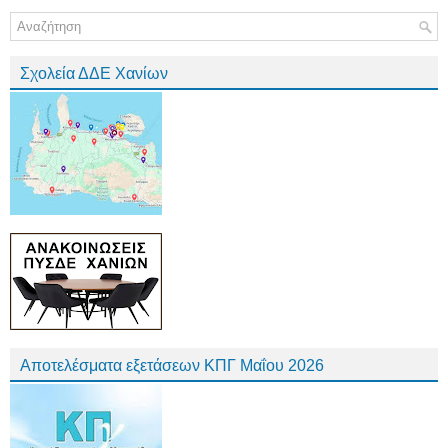
Σχολεία ΔΔΕ Χανίων
Αποτελέσματα εξετάσεων ΚΠΓ Μαΐου 2026