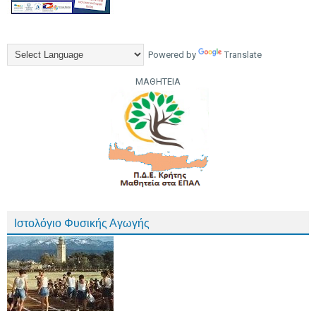
Powered by
Translate
ΜΑΘΗΤΕΙΑ
Ιστολόγιο Φυσικής Αγωγής