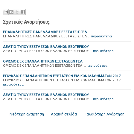
Σχετικές Αναρτήσεις:
ΕΠΑΝΑΛΗΠΤΙΚΕΣ ΠΑΝΕΛΛΑΔΙΚΕΣ ΕΞΕΤΑΣΕΙΣ ΓΕΛ
ΕΠΑΝΑΛΗΠΤΙΚΕΣ ΠΑΝΕΛΛΑΔΙΚΕΣ ΕΞΕΤΑΣΕΙΣ ΓΕΛ …
περισσότερα
ΔΕΛΤΙΟ ΤΥΠΟΥ ΕΞΕΤΑΣΕΩΝ ΕΛΛΗΝΩΝ ΕΞΩΤΕΡΙΚΟΥ
ΔΕΛΤΙΟ ΤΥΠΟΥ ΕΞΕΤΑΣΕΩΝ ΕΛΛΗΝΩΝ ΕΞΩΤΕΡΙΚΟΥ …
περισσότερα
ΟΡΙΣΜΟΣ ΕΚ ΕΠΑΝΑΛΗΠΤΙΚΩΝ ΕΞΕΤΑΣΕΩΝ ΓΕΛ
ΟΡΙΣΜΟΣ ΕΚ ΕΠΑΝΑΛΗΠΤΙΚΩΝ ΕΞΕΤΑΣΕΩΝ ΓΕΛ …
περισσότερα
ΕΓΚΥΚΛΙΟΣ ΕΠΑΝΑΛΗΠΤΙΚΩΝ ΕΞΕΤΑΣΕΩΝ ΕΙΔΙΚΩΝ ΜΑΘΗΜΑΤΩΝ 2017
ΕΓΚΥΚΛΙΟΣ ΕΠΑΝΑΛΗΠΤΙΚΩΝ ΕΞΕΤΑΣΕΩΝ ΕΙΔΙΚΩΝ ΜΑΘΗΜΑΤΩΝ 2017 …
περισσότερα
ΔΕΛΤΙΟ ΤΥΠΟΥ ΕΞΕΤΑΣΕΩΝ ΕΛΛΗΝΩΝ ΕΞΩΤΕΡΙΚΟΥ
ΔΕΛΤΙΟ ΤΥΠΟΥ ΕΞΕΤΑΣΕΩΝ ΕΛΛΗΝΩΝ ΕΞΩΤΕΡΙΚΟΥ …
περισσότερα
← Νεότερη ανάρτηση
Αρχική σελίδα
Παλαιότερη Ανάρτηση →