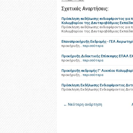
Σχετικές Αναρτήσεις:
Πρόσκληση εκδήλωσης ενδιαφέροντος για π
Κολυμβαρίου της Δευτεροβάθμιας Εκπαίδε
Πρόσκληση εκδήλωσης ενδιαφέροντος για π
Κολυμβαρίου της Δευτεροβάθμιας Εκπαίδε
Επαναπροκήρυξη Εκδρομής - ΓΕΛ Ακρωτηρ
προκήρυξη…
περισσότερα
Προκήρυξη Διδακτικής Επίσκεψης ΕΠΑΛ Ελ
προκήρυξη…
περισσότερα
Προκήρυξη εκδρομής Γ' Λυκείου Κολυμβαρ
προκήρυξη…
περισσότερα
Πρόσκληση Εκδήλωσης Ενδιαφέροντος Δντ
Πρόσκληση Εκδήλωσης Ενδιαφέροντος Δντ
← Νεότερη ανάρτηση