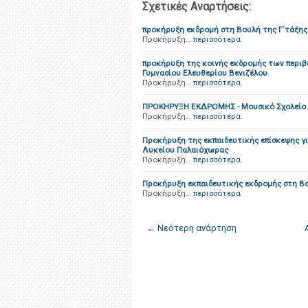
Σχετικές Αναρτήσεις:
προκήρυξη εκδρομή στη Βουλή της Γ΄τάξης
Προκήρυξη…
περισσότερα
προκήρυξη της κοινής εκδρομής των περιβ
Γυμνασίου Ελευθερίου Βενιζέλου
Προκήρυξη…
περισσότερα
ΠΡΟΚΗΡΥΞΗ ΕΚΔΡΟΜΗΣ - Μουσικό Σχολείο
Προκήρυξη…
περισσότερα
Προκήρυξη της εκπαιδευτικής επίσκεψης γι
Λυκείου Παλαιόχωρας
Προκήρυξη…
περισσότερα
Προκήρυξη εκπαιδευτικής εκδρομής στη Βο
Προκήρυξη…
περισσότερα
← Νεότερη ανάρτηση