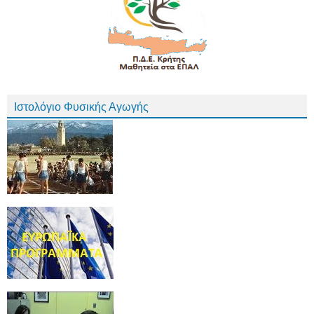
Ιστολόγιο Φυσικής Αγωγής