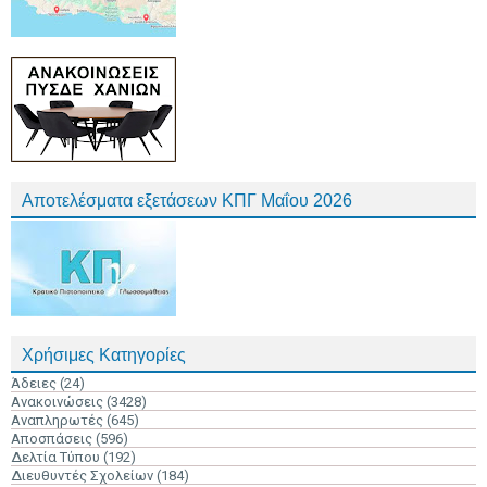
Αποτελέσματα εξετάσεων ΚΠΓ Μαΐου 2026
Χρήσιμες Κατηγορίες
Άδειες
(24)
Ανακοινώσεις
(3428)
Αναπληρωτές
(645)
Αποσπάσεις
(596)
Δελτία Τύπου
(192)
Διευθυντές Σχολείων
(184)