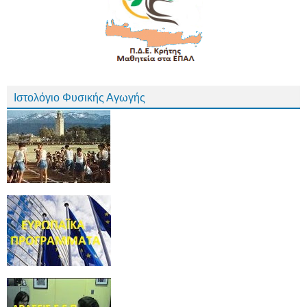
Ιστολόγιο Φυσικής Αγωγής