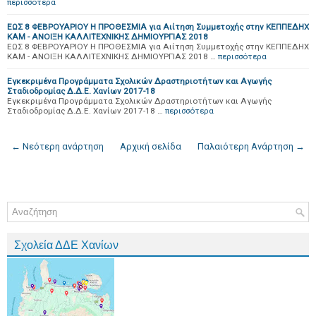
περισσότερα
ΕΩΣ 8 ΦΕΒΡΟΥΑΡΙΟΥ Η ΠΡΟΘΕΣΜΙΑ για Αιίτηση Συμμετοχής στην ΚΕΠΠΕΔΗΧ
ΚΑΜ - ΑΝΟΙΞΗ ΚΑΛΛΙΤΕΧΝΙΚΗΣ ΔΗΜΙΟΥΡΓΙΑΣ 2018
ΕΩΣ 8 ΦΕΒΡΟΥΑΡΙΟΥ Η ΠΡΟΘΕΣΜΙΑ για Αιίτηση Συμμετοχής στην ΚΕΠΠΕΔΗΧ
ΚΑΜ - ΑΝΟΙΞΗ ΚΑΛΛΙΤΕΧΝΙΚΗΣ ΔΗΜΙΟΥΡΓΙΑΣ 2018 …
περισσότερα
Εγκεκριμένα Προγράμματα Σχολικών Δραστηριοτήτων και Αγωγής
Σταδιοδρομίας Δ.Δ.Ε. Χανίων 2017-18
Εγκεκριμένα Προγράμματα Σχολικών Δραστηριοτήτων και Αγωγής
Σταδιοδρομίας Δ.Δ.Ε. Χανίων 2017-18 …
περισσότερα
← Νεότερη ανάρτηση
Αρχική σελίδα
Παλαιότερη Ανάρτηση →
Σχολεία ΔΔΕ Χανίων