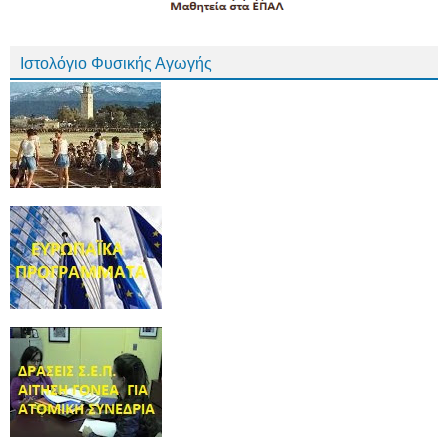
Ιστολόγιο Φυσικής Αγωγής