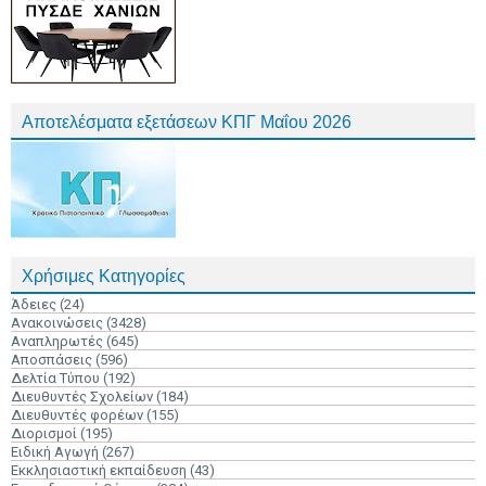
Αποτελέσματα εξετάσεων ΚΠΓ Μαΐου 2026
Χρήσιμες Κατηγορίες
Άδειες
(24)
Ανακοινώσεις
(3428)
Αναπληρωτές
(645)
Αποσπάσεις
(596)
Δελτία Τύπου
(192)
Διευθυντές Σχολείων
(184)
Διευθυντές φορέων
(155)
Διορισμοί
(195)
Ειδική Αγωγή
(267)
Εκκλησιαστική εκπαίδευση
(43)