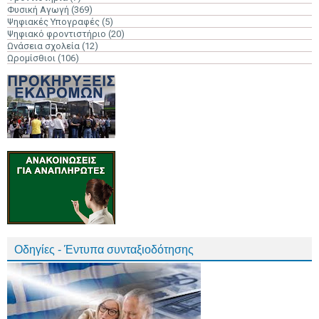
Φυσική Αγωγή
(369)
Ψηφιακές Υπογραφές
(5)
Ψηφιακό φροντιστήριο
(20)
Ωνάσεια σχολεία
(12)
Ωρομίσθιοι
(106)
Οδηγίες - Έντυπα συνταξιοδότησης