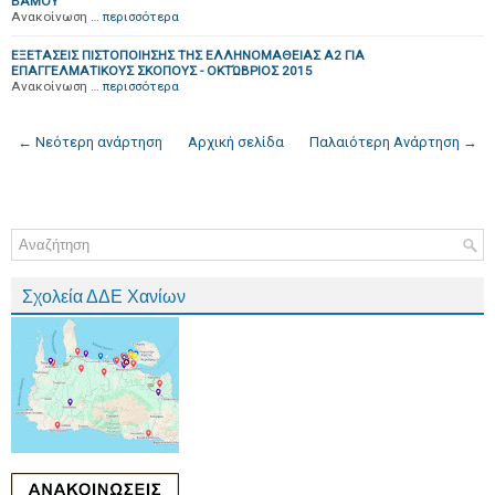
ΒΑΜΟΥ
Ανακοίνωση …
περισσότερα
ΕΞΕΤΑΣΕΙΣ ΠΙΣΤΟΠΟΙΗΣΗΣ ΤΗΣ ΕΛΛΗΝΟΜΑΘΕΙΑΣ Α2 ΓΙΑ
ΕΠΑΓΓΕΛΜΑΤΙΚΟΥΣ ΣΚΟΠΟΥΣ - ΟΚΤΏΒΡΙΟΣ 2015
Ανακοίνωση …
περισσότερα
← Νεότερη ανάρτηση
Αρχική σελίδα
Παλαιότερη Ανάρτηση →
Σχολεία ΔΔΕ Χανίων