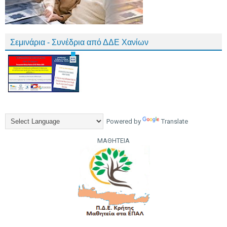
Σεμινάρια - Συνέδρια από ΔΔΕ Χανίων
Powered by
Translate
ΜΑΘΗΤΕΙΑ