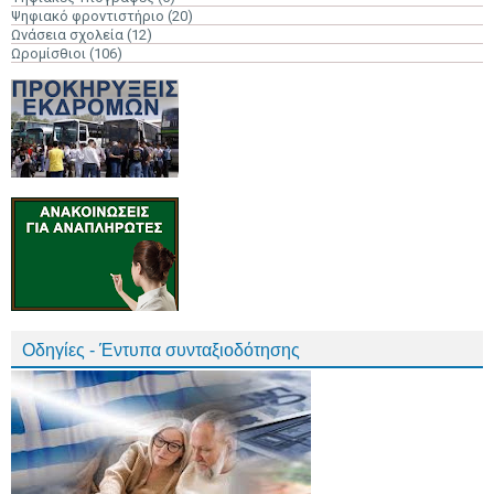
Ψηφιακό φροντιστήριο
(20)
Ωνάσεια σχολεία
(12)
Ωρομίσθιοι
(106)
Οδηγίες - Έντυπα συνταξιοδότησης