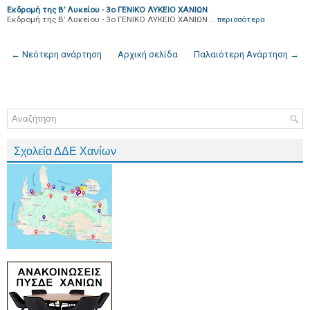
Εκδρομή της B’ Λυκείου - 3ο ΓΕΝΙΚΟ ΛΥΚΕΙΟ ΧΑΝΙΩΝ
Εκδρομή της B’ Λυκείου - 3ο ΓΕΝΙΚΟ ΛΥΚΕΙΟ ΧΑΝΙΩΝ …
περισσότερα
← Νεότερη ανάρτηση
Αρχική σελίδα
Παλαιότερη Ανάρτηση →
Σχολεία ΔΔΕ Χανίων