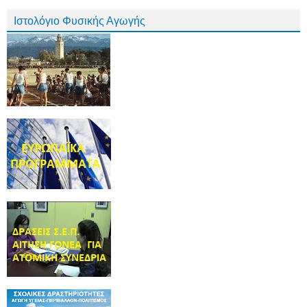
Ιστολόγιο Φυσικής Αγωγής