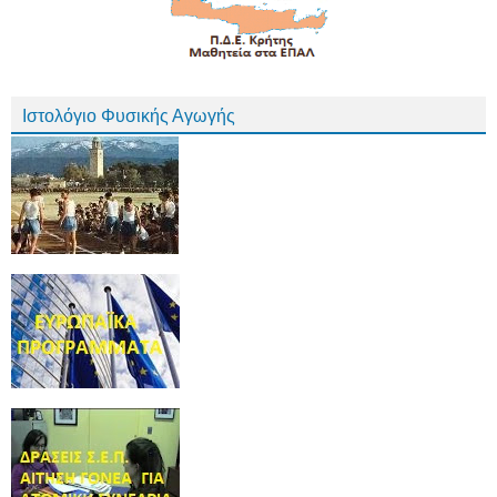
Ιστολόγιο Φυσικής Αγωγής